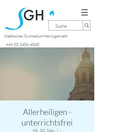
Städtisches Gymnasium Herzogenrath
+49 (0) 2406 4045
Allerheiligen -
unterrichtsfrei
Mi., 01. Nov.
  |  
-