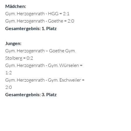
Mädchen:
Gym. Herzogenrath - HGG = 2:1
Gym. Herzogenrath - Goethe = 2:0
Gesamtergebnis: 1. Platz 
Jungen:
Gym. Herzogenrath – Goethe Gym. 
Stolberg = 0:2
Gym. Herzogenrath - Gym. Würselen = 
1:2
Gym. Herzogenrath - Gym. Eschweiler = 
2:0
Gesamtergebnis: 3. Platz