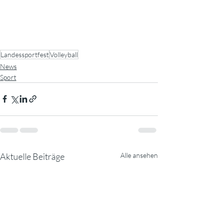
Landessportfest
Volleyball
News
Sport
Aktuelle Beiträge
Alle ansehen