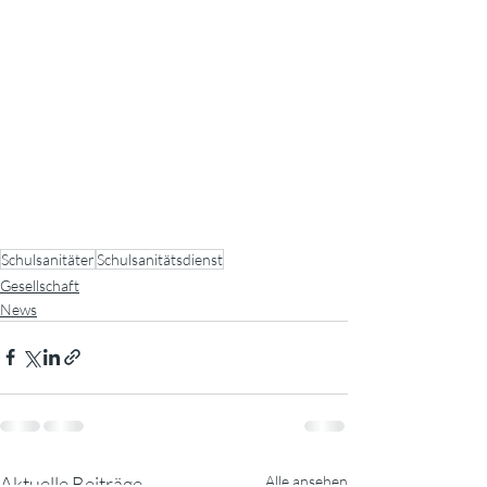
Schulsanitäter
Schulsanitätsdienst
Gesellschaft
News
Aktuelle Beiträge
Alle ansehen