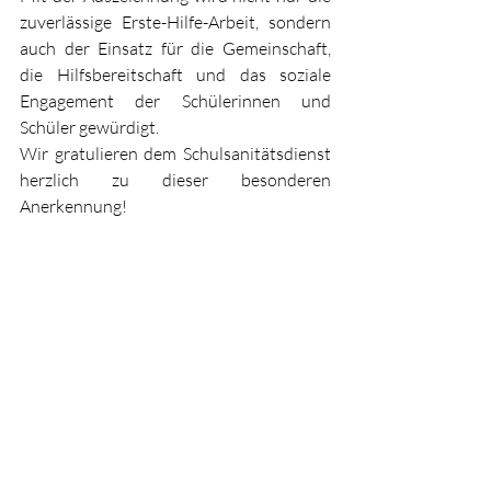
zuverlässige Erste-Hilfe-Arbeit, sondern 
auch der Einsatz für die Gemeinschaft, 
die Hilfsbereitschaft und das soziale 
Engagement der Schülerinnen und 
Schüler gewürdigt.
Wir gratulieren dem Schulsanitätsdienst 
herzlich zu dieser besonderen 
Anerkennung!