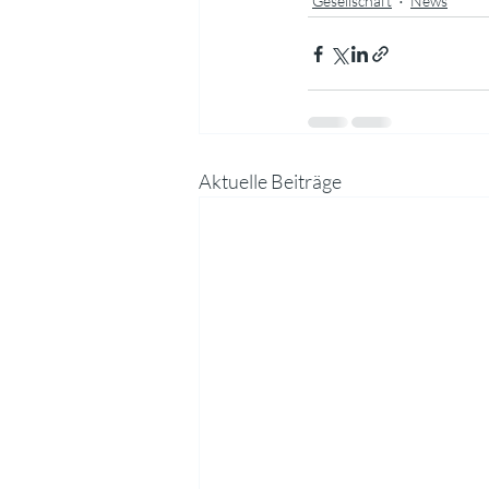
Gesellschaft
News
Aktuelle Beiträge