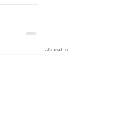
Alle ansehen