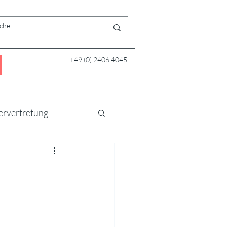
+49 (0) 2406 4045
ervertretung