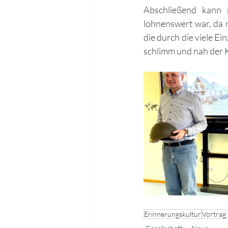
Abschließend kann 
lohnenswert war, da 
die durch die viele E
schlimm und nah der K
Erinnerungskultur
Vortrag