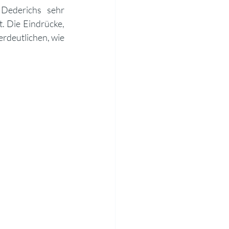
Dederichs sehr 
 Die Eindrücke, 
rdeutlichen, wie 