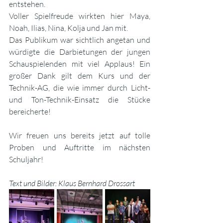
entstehen.
Voller Spielfreude wirkten hier Maya, 
Noah, Ilias, Nina, Kolja und Jan mit.
Das Publikum war sichtlich angetan und 
würdigte die Darbietungen der jungen 
Schauspielenden mit viel Applaus! Ein 
großer Dank gilt dem Kurs und der 
Technik-AG, die wie immer durch Licht- 
und Ton-Technik-Einsatz die Stücke 
bereicherte!
Wir freuen uns bereits jetzt auf tolle 
Proben und Auftritte im nächsten 
Schuljahr!
Text und Bilder: Klaus Bernhard Drossart