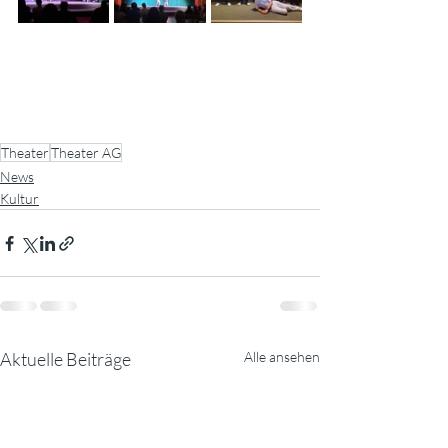
Theater
Theater AG
News
Kultur
Aktuelle Beiträge
Alle ansehen