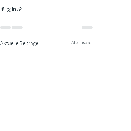
Aktuelle Beiträge
Alle ansehen