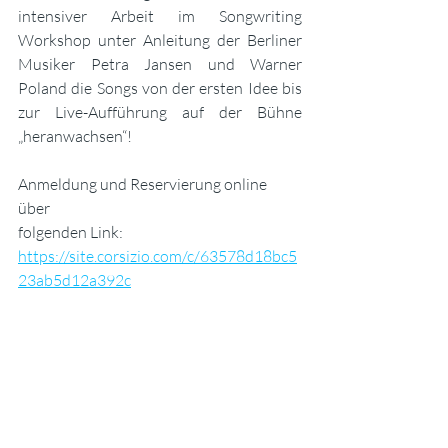
intensiver Arbeit im Songwriting 
Workshop unter Anleitung der Berliner 
Musiker Petra Jansen und Warner 
Poland die Songs von der ersten Idee bis 
zur Live-Aufführung auf der Bühne 
„heranwachsen“! 
Anmeldung und Reservierung online 
über 
folgenden Link: 
https://site.corsizio.com/c/63578d18bc5
23ab5d12a392c