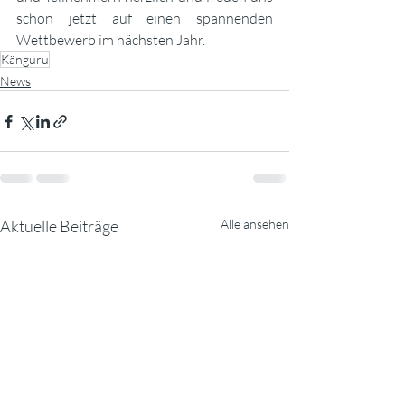
schon jetzt auf einen spannenden 
Wettbewerb im nächsten Jahr.
Känguru
News
Aktuelle Beiträge
Alle ansehen