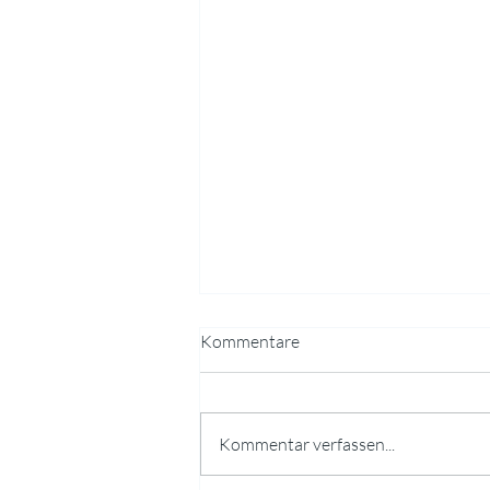
Kommentare
Kommentar verfassen...