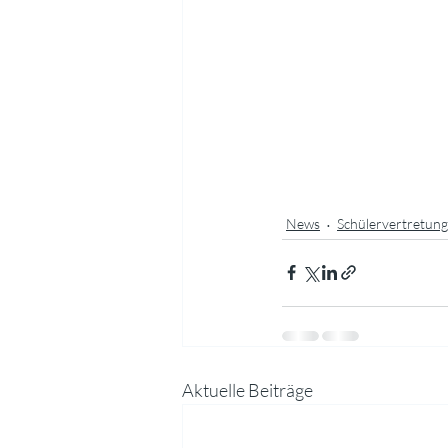
News
Schülervertretung
Aktuelle Beiträge