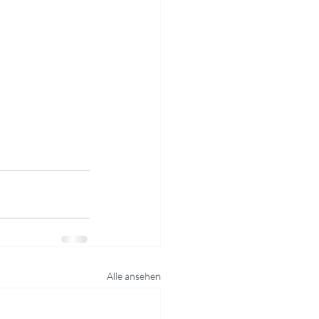
Alle ansehen