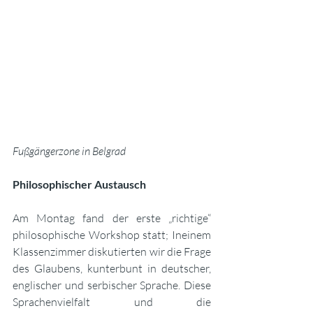
Fußgängerzone in Belgrad
Philosophischer Austausch
Am Montag fand der erste „richtige“ 
philosophische Workshop statt; Ineinem 
Klassenzimmer diskutierten wir die Frage 
des Glaubens, kunterbunt in deutscher, 
englischer und serbischer Sprache. Diese 
Sprachenvielfalt und die 