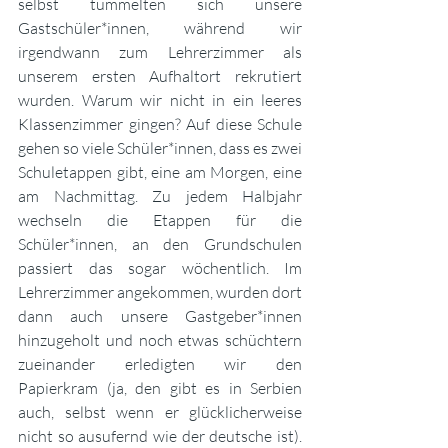
selbst tummelten sich unsere 
Gastschüler*innen, während wir 
irgendwann zum Lehrerzimmer als 
unserem ersten Aufhaltort rekrutiert 
wurden. Warum wir nicht in ein leeres 
Klassenzimmer gingen? Auf diese Schule 
gehen so viele Schüler*innen, dass es zwei 
Schuletappen gibt, eine am Morgen, eine 
am Nachmittag. Zu jedem Halbjahr 
wechseln die Etappen für die 
Schüler*innen, an den Grundschulen 
passiert das sogar wöchentlich. Im 
Lehrerzimmer angekommen, wurden dort 
dann auch unsere Gastgeber*innen 
hinzugeholt und noch etwas schüchtern 
zueinander erledigten wir den 
Papierkram (ja, den gibt es in Serbien 
auch, selbst wenn er glücklicherweise 
nicht so ausufernd wie der deutsche ist). 