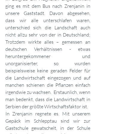
ging es mit dem Bus nach Zrenjanin in 
unsere Gaststadt. Davon abgesehen, 
dass wir alle unterschlafen waren, 
unterschied sich die Landschaft auch 
nicht allzu sehr von der in Deutschland; 
Trotzdem wirkte alles – gemessen an 
deutschen Verhältnissen - etwas 
heruntergekommener und 
unorganisierter, so wurden 
beispielsweise keine geraden Felder für 
die Landwirtschaft eingezogen und auf 
manchen schienen die Pflanzen einfach 
irgendwie zu wachsen.  Erstaunlich, wenn 
man bedenkt, dass die Landwirtschaft in 
Serbien der größte Wirtschaftsfaktor ist.
In Zrenjanin regnete es. Mit unserem 
Gepäck im Schlepptau sind wir zur 
Gastschule gewatschelt, in der Schule 