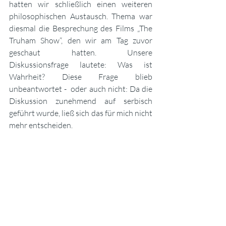
hatten wir schließlich einen weiteren 
philosophischen Austausch. Thema war 
diesmal die Besprechung des Films „The 
Truham Show“, den wir am Tag zuvor 
geschaut hatten. Unsere 
Diskussionsfrage lautete: Was ist 
Wahrheit? Diese Frage blieb 
unbeantwortet -  oder auch nicht: Da die 
Diskussion zunehmend auf serbisch 
geführt wurde, ließ sich das für mich nicht 
mehr entscheiden.