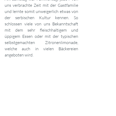
uns verbrachte Zeit mit der Gastfamilie 
und lernte somit unweigerlich etwas von 
der serbischen Kultur kennen. So 
schlossen viele von uns Bekanntschaft 
mit dem sehr fleischhaltigem und 
üppigem Essen oder mit der typischen 
selbstgemachten Zitronenlimonade, 
welche auch in vielen Bäckereien 
angeboten wird.