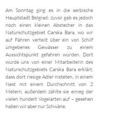
Am Sonntag ging es in die serbische 
Hauptstadt Belgrad; zuvor gab es jedoch 
noch einen kleinen Abstecher in das 
Naturschutzgebiet Carska Bara, wo wir 
auf Fähren verteilt über ein von Schilf 
umgebenes Gewässer zu einem 
Aussichtspunkt gefahren wurden. Dort 
wurde uns von einer Mitarbeiterin des 
Naturschutzgebiets Carska Bara erklärt, 
dass dort riesige Adler nisteten, in einem 
Nest mit einem Durchschnitt von 2 
Metern, außerdem zählte sie einieg der 
vielen hundert Vogelarten auf – gesehen 
haben wir aber nur Schwäne.