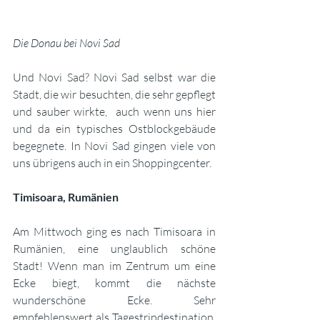
Die Donau bei Novi Sad
Und Novi Sad? Novi Sad selbst war die 
Stadt, die wir besuchten, die sehr gepflegt 
und sauber wirkte,  auch wenn uns hier 
und da ein typisches Ostblockgebäude 
begegnete. In Novi Sad gingen viele von 
uns übrigens auch in ein Shoppingcenter.
Timisoara, Rumänien
Am Mittwoch ging es nach Timisoara in 
Rumänien, eine unglaublich schöne 
Stadt! Wenn man im Zentrum um eine 
Ecke biegt, kommt die nächste 
wunderschöne Ecke. Sehr 
empfehlenswert als Tagestripdestination, 