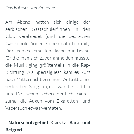
Das Rathaus von Zrenjanin
Am Abend hatten sich einige der 
serbischen Gastschüler*innen in den 
Club verabredet (und die deutschen 
Gastschüler*innen kamen natürlich mit). 
Dort gab es keine Tanzfläche, nur Tische, 
für die man sich zuvor anmelden musste, 
die Musik ging größtenteils in die Rap-
Richtung. Als Specialguest kam es kurz 
nach Mitternacht zu einem Auftritt einer 
serbischen Sängerin, nur war die Luft bei 
uns Deutschen schon deutlich raus - 
zumal die Augen vom Zigaretten- und 
Vaperauch etwas wehtaten.
 Naturschutzgebiet Carska Bara und 
Belgrad