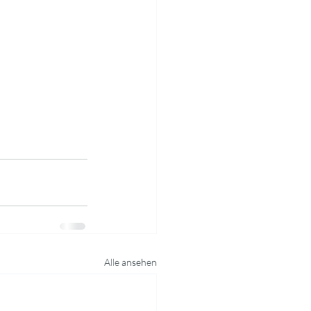
Alle ansehen