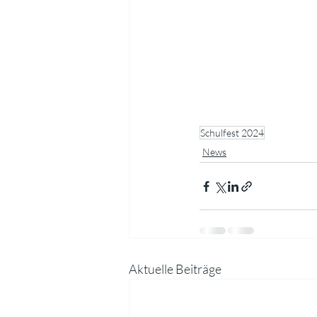
Schulfest 2024
News
Aktuelle Beiträge