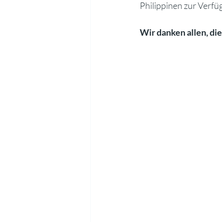
Philippinen zur Verfüg
Wir danken allen, di