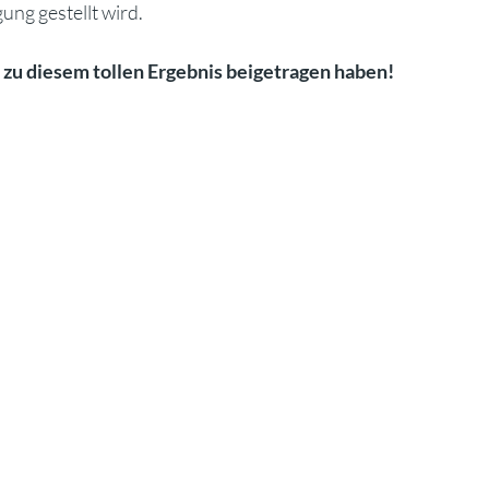
ung gestellt wird.
e zu diesem tollen Ergebnis beigetragen haben!