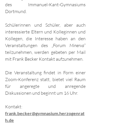
des Immanuel-Kant-Gymnasiums 
Dortmund.
Schülerinnen und Schüler, aber auch 
interessierte Eltern und Kolleginnen und 
Kollegen, die Interesse haben an den 
Veranstaltungen des „Forum 
Minerva
“ 
teilzunehmen, werden gebeten per Mail 
mit Frank Becker Kontakt aufzunehmen.
Die Veranstaltung findet in Form einer 
Zoom-Konferenz statt, bietet viel Raum 
für angeregte und anregende 
Diskussionen und beginnt um 16 Uhr.
Kontakt: 
frank.becker@gymnasium.herzogenrat
h.de