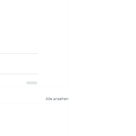
Alle ansehen