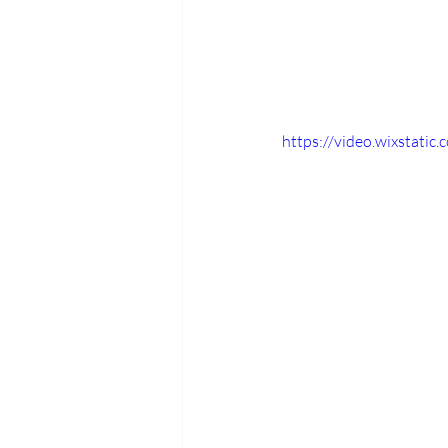
https://video.wixstat