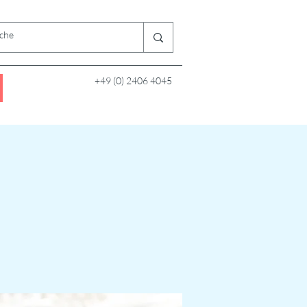
+49 (0) 2406 4045
z