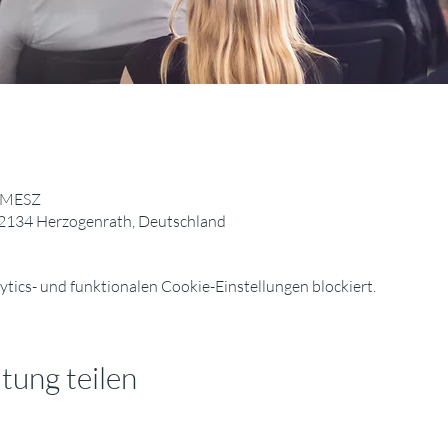
0 MESZ
52134 Herzogenrath, Deutschland
ics- und funktionalen Cookie-Einstellungen blockiert.
tung teilen