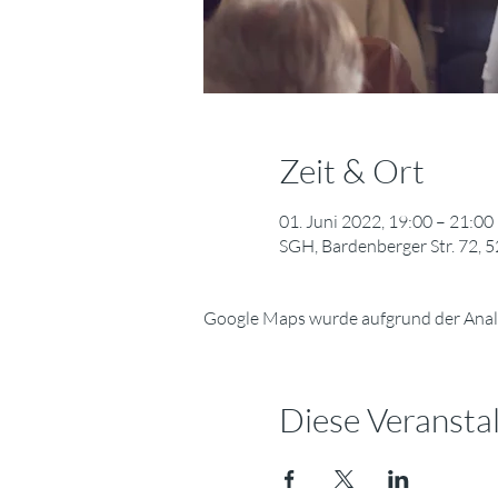
Zeit & Ort
01. Juni 2022, 19:00 – 21:0
SGH, Bardenberger Str. 72, 
Google Maps wurde aufgrund der Analyt
Diese Veranstal