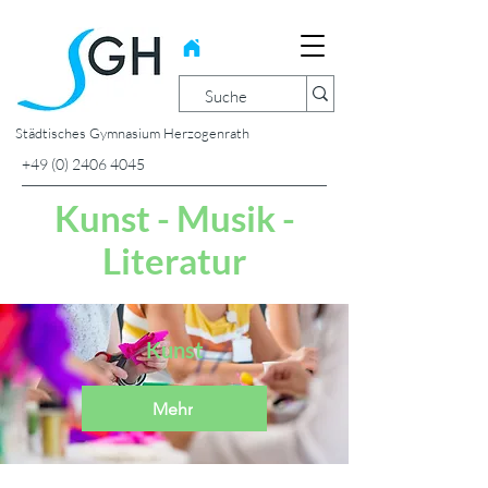
Städtisches Gymnasium Herzogenrath
+49 (0) 2406 4045
Kunst - Musik -
Literatur
Kunst
Mehr