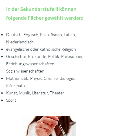
In der Sekundarstufe II können
folgende Fächer gewählt werden:
Deutsch, Englisch, Französisch, Latein,
Niederländisch
evangelische oder katholische Religion
Geschichte, Erdkunde, Politik, Philosophie,
Erziehungswissenschaften,
Sozialwissenschaften
Mathematik, Physik, Chemie, Biologie,
Informatik
Kunst, Musik, Literatur, Theater
Sport