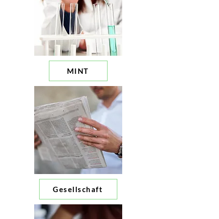
MINT
Gesellschaft