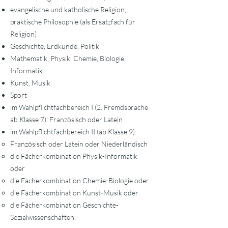
evangelische und katholische Religion,
praktische Philosophie (als Ersatzfach für
Religion)
Geschichte, Erdkunde, Politik
Mathematik, Physik, Chemie, Biologie,
Informatik
Kunst, Musik
Sport
im Wahlpflichtfachbereich I (2. Fremdsprache
ab Klasse 7): Französisch oder Latein
im Wahlpflichtfachbereich II (ab Klasse 9):
Französisch oder Latein oder Niederländisch
die Fächerkombination Physik-Informatik
oder
die Fächerkombination Chemie-Biologie oder
die Fächerkombination Kunst-Musik oder
die Fächerkombination Geschichte-
Sozialwissenschaften.