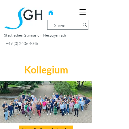
Städtisches Gymnasium Herzogenrath
+49 (0) 2406 4045
Kollegium