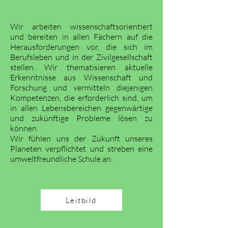
Wir arbeiten wissenschaftsorientiert
und bereiten in allen Fächern auf die
Herausforderungen vor, die sich im
Berufsleben und in der Zivilgesellschaft
stellen. Wir thematisieren aktuelle
Erkenntnisse aus Wissenschaft und
Forschung und vermitteln diejenigen
Kompetenzen, die erforderlich sind, um
in allen Lebensbereichen gegenwärtige
und zukünftige Probleme lösen zu
können.
Wir fühlen uns der Zukunft unseres
Planeten verpflichtet und streben eine
umweltfreundliche Schule an.
Leitbild