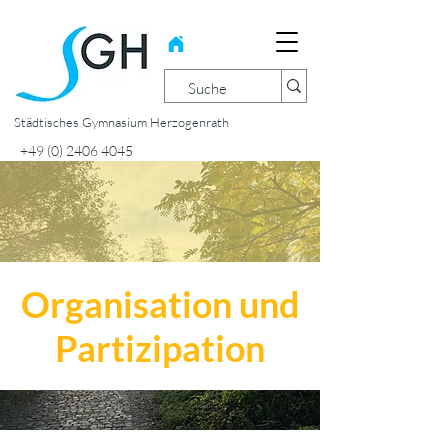
Städtisches Gymnasium Herzogenrath
+49 (0) 2406 4045
Organisation und
Partizipation