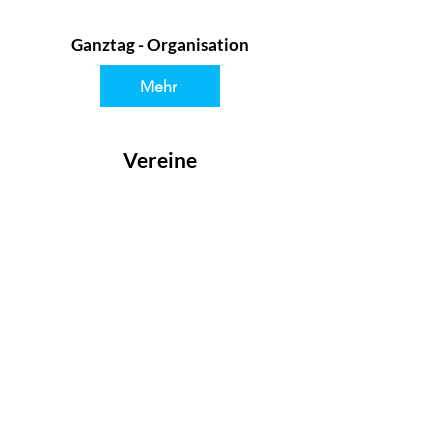
Ganztag - Organisation
Mehr
Vereine
Mehr