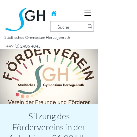
Städtisches Gymnasium Herzogenrath
+49 (0) 2406 4045
Sitzung des
Fördervereins in der