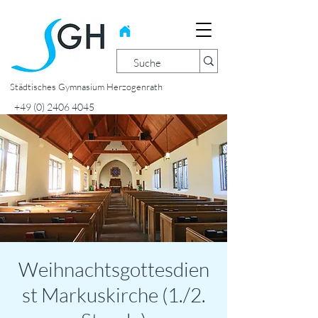
Städtisches Gymnasium Herzogenrath
+49 (0) 2406 4045
Weihnachtsgottesdien
st Markuskirche (1./2.