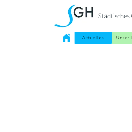
Städtische
Aktuelles
Unser 