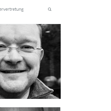
ervertretung