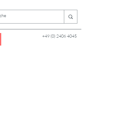
+49 (0) 2406 4045