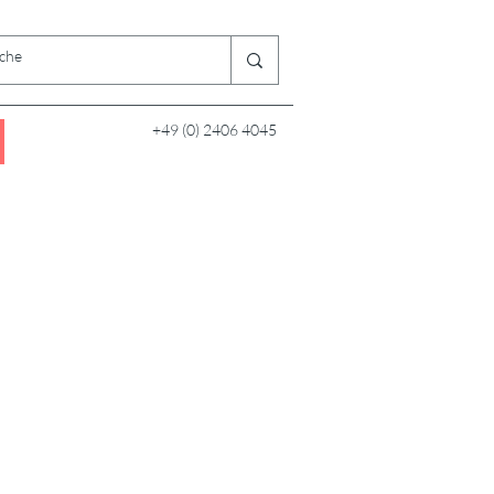
+49 (0) 2406 4045