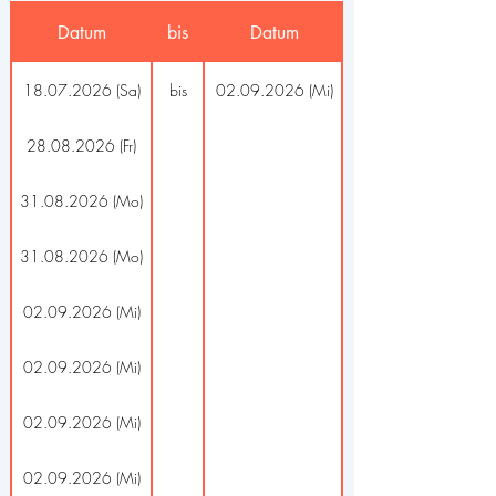
Datum
bis
Datum
18.07.2026 (Sa)
bis
02.09.2026 (Mi)
28.08.2026 (Fr)
31.08.2026 (Mo)
31.08.2026 (Mo)
02.09.2026 (Mi)
02.09.2026 (Mi)
02.09.2026 (Mi)
02.09.2026 (Mi)