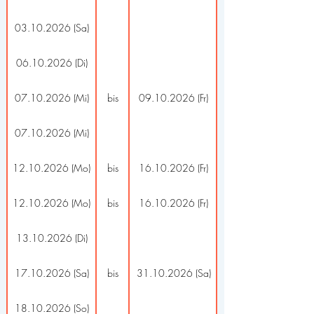
03.10.2026 (Sa)
06.10.2026 (Di)
07.10.2026 (Mi)
bis
09.10.2026 (Fr)
07.10.2026 (Mi)
12.10.2026 (Mo)
bis
16.10.2026 (Fr)
12.10.2026 (Mo)
bis
16.10.2026 (Fr)
13.10.2026 (Di)
17.10.2026 (Sa)
bis
31.10.2026 (Sa)
18.10.2026 (So)