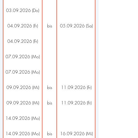
03.09.2026 (Do)
04.09.2026 (Fr)
bis
05.09.2026 (Sa)
04.09.2026 (Fr)
07.09.2026 (Mo)
07.09.2026 (Mo)
09.09.2026 (Mi)
bis
11.09.2026 (Fr)
09.09.2026 (Mi)
bis
11.09.2026 (Fr)
14.09.2026 (Mo)
14.09.2026 (Mo)
bis
16.09.2026 (Mi)