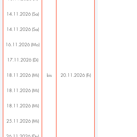
14.11.2026 (Sa)
14.11.2026 (Sa)
16.11.2026 (Mo)
17.11.2026 (Di)
18.11.2026 (Mi)
bis
20.11.2026 (Fr)
18.11.2026 (Mi)
18.11.2026 (Mi)
25.11.2026 (Mi)
26.11.2026 (Do)