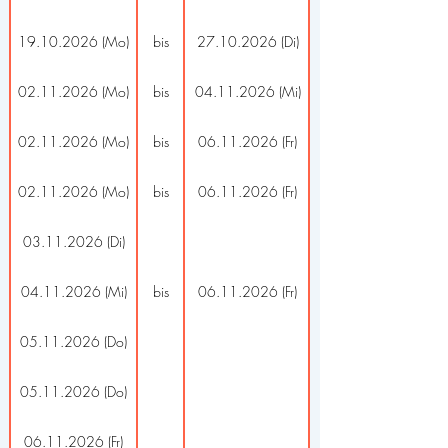
19.10.2026 (Mo)
bis
27.10.2026 (Di)
02.11.2026 (Mo)
bis
04.11.2026 (Mi)
02.11.2026 (Mo)
bis
06.11.2026 (Fr)
02.11.2026 (Mo)
bis
06.11.2026 (Fr)
03.11.2026 (Di)
04.11.2026 (Mi)
bis
06.11.2026 (Fr)
05.11.2026 (Do)
05.11.2026 (Do)
06.11.2026 (Fr)