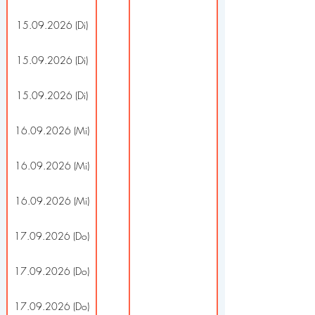
15.09.2026 (Di)
15.09.2026 (Di)
15.09.2026 (Di)
16.09.2026 (Mi)
16.09.2026 (Mi)
16.09.2026 (Mi)
17.09.2026 (Do)
17.09.2026 (Do)
17.09.2026 (Do)