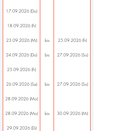
17.09.2026 (Do)
18.09.2026 (Fr)
23.09.2026 (Mi)
bis
25.09.2026 (Fr)
24.09.2026 (Do)
bis
27.09.2026 (So)
25.09.2026 (Fr)
26.09.2026 (Sa)
bis
27.09.2026 (So)
28.09.2026 (Mo)
28.09.2026 (Mo)
bis
30.09.2026 (Mi)
29.09.2026 (Di)