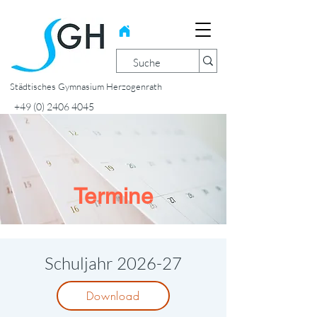
Städtisches Gymnasium Herzogenrath
+49 (0) 2406 4045
Termine
Schuljahr 2026-27
Download