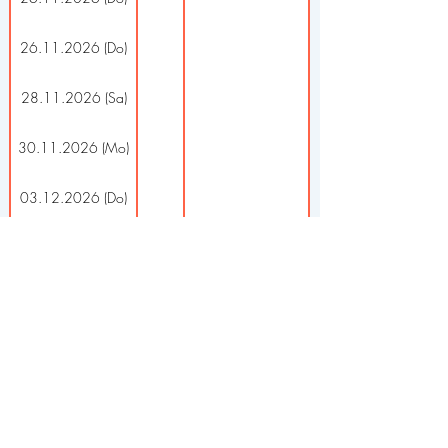
26.11.2026 (Do)
28.11.2026 (Sa)
30.11.2026 (Mo)
03.12.2026 (Do)
11.12.2026 (Fr)
13.12.2026 (So)
13.12.2026 (So)
17.12.2026 (Do)
17.12.2026 (Do)