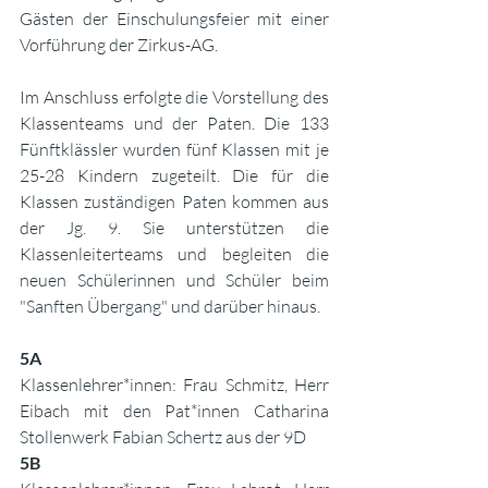
Gästen der Einschulungsfeier mit einer 
Vorführung der Zirkus-AG. 
Im Anschluss erfolgte die Vorstellung des 
Klassenteams und der Paten. Die 133 
Fünftklässler wurden fünf Klassen mit je 
25-28 Kindern zugeteilt. Die für die 
Klassen zuständigen Paten kommen aus 
der Jg. 9. Sie unterstützen die 
Klassenleiterteams und begleiten die 
neuen Schülerinnen und Schüler beim 
"Sanften Übergang" und darüber hinaus.
5A
Klassenlehrer*innen: Frau Schmitz, Herr 
Eibach mit den Pat*innen Catharina 
Stollenwerk Fabian Schertz aus der 9D 
5B