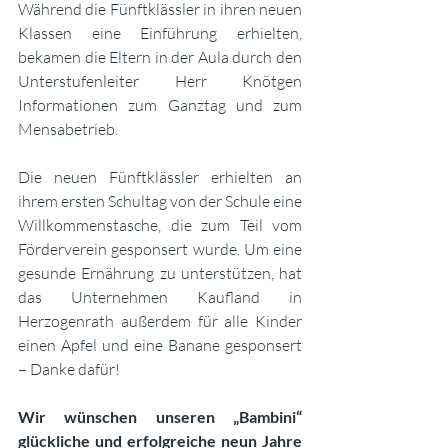
Während die Fünftklässler in ihren neuen 
Klassen eine Einführung erhielten, 
bekamen die Eltern in der Aula durch den 
Unterstufenleiter Herr Knötgen 
Informationen zum Ganztag und zum 
Mensabetrieb.
Die neuen Fünftklässler erhielten an 
ihrem ersten Schultag von der Schule eine 
Willkommenstasche, die zum Teil vom 
Förderverein gesponsert wurde. Um eine 
gesunde Ernährung zu unterstützen, hat 
das Unternehmen Kaufland in 
Herzogenrath außerdem für alle Kinder 
einen Apfel und eine Banane gesponsert 
– Danke dafür! 
Wir wünschen unseren „Bambini“ 
glückliche und erfolgreiche neun Jahre 