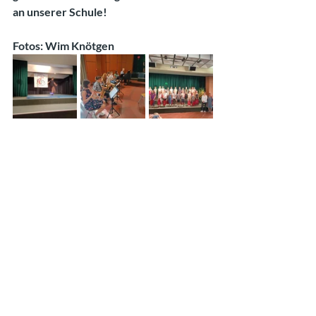
an unserer Schule!
Fotos: Wim Knötgen
News