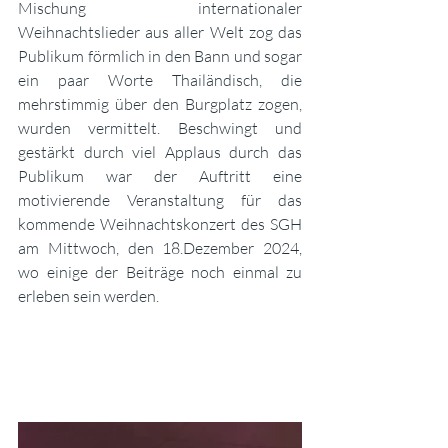
Mischung internationaler 
Weihnachtslieder aus aller Welt zog das 
Publikum förmlich in den Bann und sogar 
ein paar Worte Thailändisch, die 
mehrstimmig über den Burgplatz zogen, 
wurden vermittelt. Beschwingt und 
gestärkt durch viel Applaus durch das 
Publikum war der Auftritt eine 
motivierende Veranstaltung für das 
kommende Weihnachtskonzert des SGH 
am Mittwoch, den 18.Dezember 2024, 
wo einige der Beiträge noch einmal zu 
erleben sein werden.  