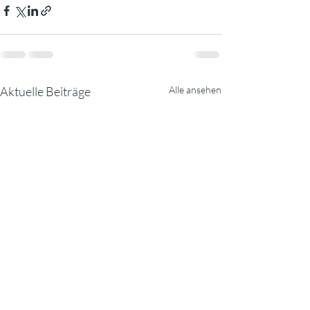
Aktuelle Beiträge
Alle ansehen