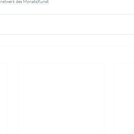
nstwerk des Monats
Kunst