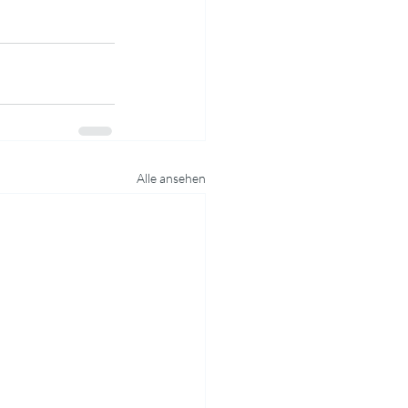
Alle ansehen