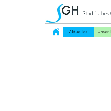
Städtische
Aktuelles
Unser 