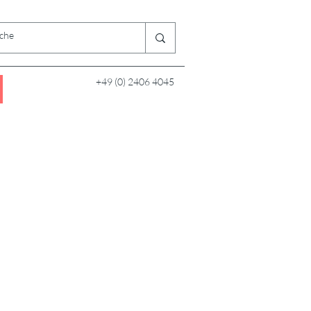
+49 (0) 2406 4045