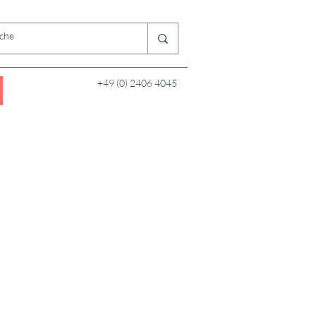
+49 (0) 2406 4045