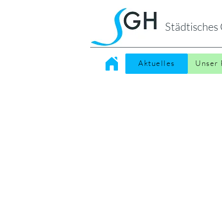
Städtische
Aktuelles
Unser 