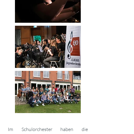
Im Schulorchester haben die