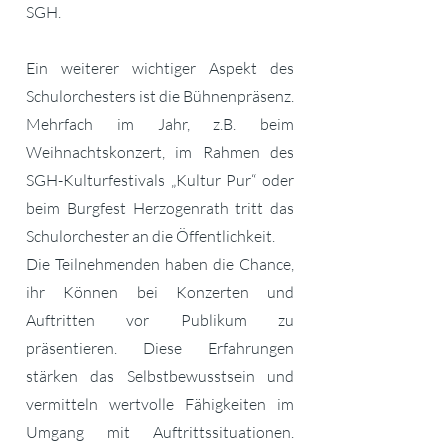
SGH.
Ein weiterer wichtiger Aspekt des
Schulorchesters ist die Bühnenpräsenz.
Mehrfach im Jahr, z.B. beim
Weihnachtskonzert, im Rahmen des
SGH-Kulturfestivals „Kultur Pur“ oder
beim Burgfest Herzogenrath tritt das
Schulorchester an die Öffentlichkeit.
Die Teilnehmenden haben die Chance,
ihr Können bei Konzerten und
Auftritten vor Publikum zu
präsentieren. Diese Erfahrungen
stärken das Selbstbewusstsein und
vermitteln wertvolle Fähigkeiten im
Umgang mit Auftrittssituationen.