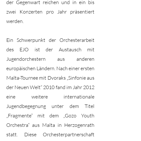
der Gegenwart reichen und in ein bis
zwei Konzerten pro Jahr präsentiert
werden.
Ein Schwerpunkt der Orchesterarbeit
des EJO ist der Austausch mit
Jugendorchestern aus anderen
europäischen Ländern. Nach einer ersten
Malta-Tournee mit Dvoraks „Sinfonie aus
der Neuen Welt“ 2010 fand im Jahr 2012
eine weitere internationale
Jugendbegegnung unter dem Titel
„Fragmente“ mit dem „Gozo Youth
Orchestra“ aus Malta in Herzogenrath
statt. Diese Orchesterpartnerschaft