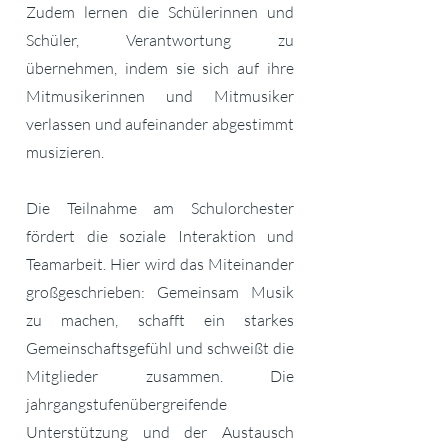
Zudem lernen die Schülerinnen und
Schüler, Verantwortung zu
übernehmen, indem sie sich auf ihre
Mitmusikerinnen und Mitmusiker
verlassen und aufeinander abgestimmt
musizieren.
Die Teilnahme am Schulorchester
fördert die soziale Interaktion und
Teamarbeit. Hier wird das Miteinander
großgeschrieben: Gemeinsam Musik
zu machen, schafft ein starkes
Gemeinschaftsgefühl und schweißt die
Mitglieder zusammen. Die
jahrgangstufenübergreifende
Unterstützung und der Austausch