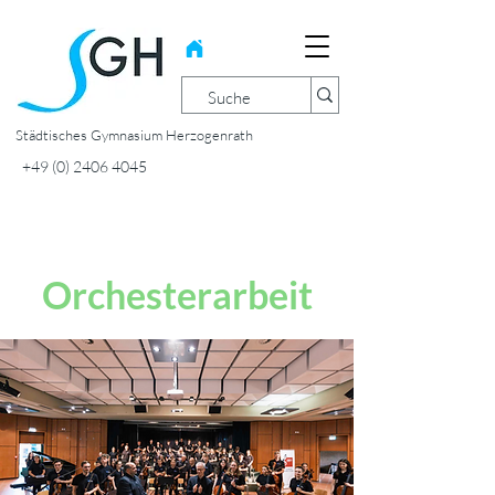
Städtisches Gymnasium Herzogenrath
+49 (0) 2406 4045
Orchesterarbeit