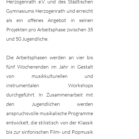
Herzogenrath e.V. und des Städtischen
Gymnasiums Herzogenrath und erreicht
als ein offenes Angebot in seinen
Projekten pro Arbeitsphase zwischen 35
und 50 Jugendliche.
Die Arbeitsphasen werden an vier bis
fünf Wochenenden im Jahr in Gestalt
von musikkulturellen und
instrumentalen Workshops
durchgeführt. In Zusammenarbeit mit
den Jugendlichen werden
anspruchsvolle musikalische Programme
entwickelt, die stilistisch von der Klassik
bis zur sinfonischen Film- und Popmusik