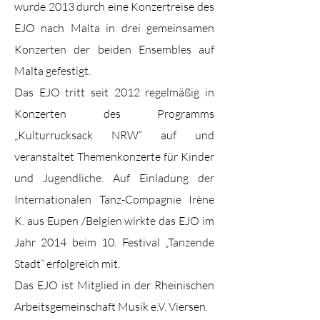
wurde 2013 durch eine Konzertreise des
EJO nach Malta in drei gemeinsamen
Konzerten der beiden Ensembles auf
Malta gefestigt.
Das EJO tritt seit 2012 regelmäßig in
Konzerten des Programms
„Kulturrucksack NRW“ auf und
veranstaltet Themenkonzerte für Kinder
und Jugendliche. Auf Einladung der
Internationalen Tanz-Compagnie Irène
K. aus Eupen /Belgien wirkte das EJO im
Jahr 2014 beim 10. Festival „Tanzende
Stadt“ erfolgreich mit.
Das EJO ist Mitglied in der Rheinischen
Arbeitsgemeinschaft Musik e.V. Viersen.