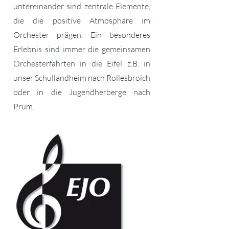
untereinander sind zentrale Elemente,
die die positive Atmosphäre im
Orchester prägen. Ein besonderes
Erlebnis sind immer die gemeinsamen
Orchesterfahrten in die Eifel z.B. in
unser Schullandheim nach Rollesbroich
oder in die Jugendherberge nach
Prüm.