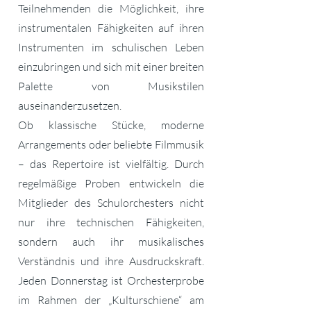
Teilnehmenden die Möglichkeit, ihre
instrumentalen Fähigkeiten auf ihren
Instrumenten im schulischen Leben
einzubringen und sich mit einer breiten
Palette von Musikstilen
auseinanderzusetzen.
Ob klassische Stücke, moderne
Arrangements oder beliebte Filmmusik
– das Repertoire ist vielfältig. Durch
regelmäßige Proben entwickeln die
Mitglieder des Schulorchesters nicht
nur ihre technischen Fähigkeiten,
sondern auch ihr musikalisches
Verständnis und ihre Ausdruckskraft.
Jeden Donnerstag ist Orchesterprobe
im Rahmen der „Kulturschiene“ am