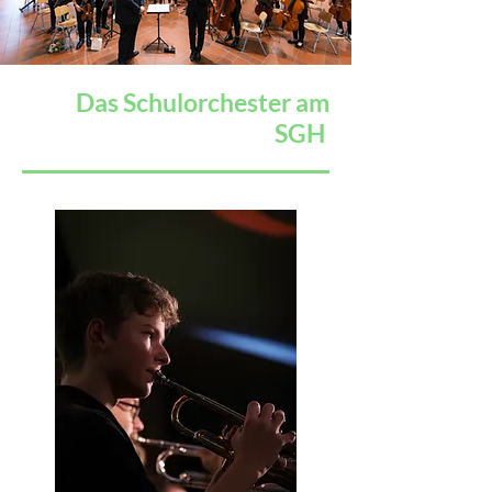
Das Schulorchester am
SGH