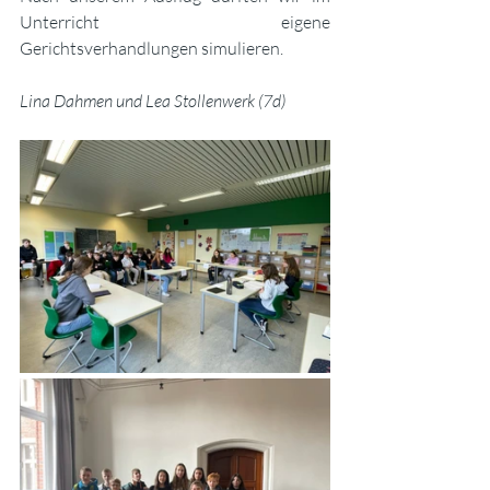
Unterricht eigene 
Gerichtsverhandlungen simulieren.
Lina Dahmen und Lea Stollenwerk (7d)