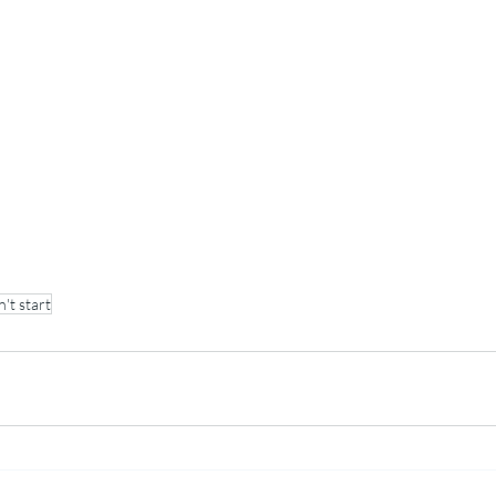
't start