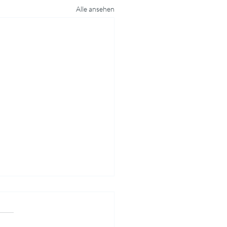
Alle ansehen