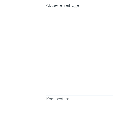
Aktuelle Beiträge
Kommentare